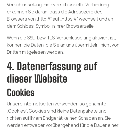
Verschlüsselung. Eine verschlüsselte Verbindung
erkennen Sie daran, dass die Adresszeile des
Browsers von „http://“ auf „https://“ wechselt und an
dem Schloss-Symbol in Ihrer Browserzeile.
Wenn die SSL- bzw. TLS-Verschlüsselung aktiviert ist,
können die Daten, die Sie an uns übermitteln, nicht von
Dritten mitgelesen werden.
4. Datenerfassung auf
dieser Website
Cookies
Unsere Internetseiten verwenden so genannte
„Cookies“. Cookies sind kleine Datenpakete und
richten auf Ihrem Endgerät keinen Schaden an. Sie
werden entweder vorübergehend für die Dauer einer