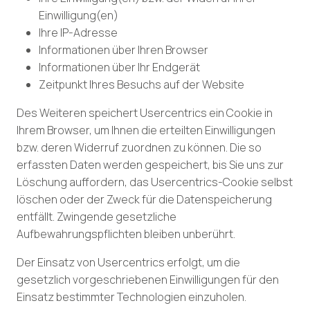
Einwilligung(en)
Ihre IP-Adresse
Informationen über Ihren Browser
Informationen über Ihr Endgerät
Zeitpunkt Ihres Besuchs auf der Website
Des Weiteren speichert Usercentrics ein Cookie in
Ihrem Browser, um Ihnen die erteilten Einwilligungen
bzw. deren Widerruf zuordnen zu können. Die so
erfassten Daten werden gespeichert, bis Sie uns zur
Löschung auffordern, das Usercentrics-Cookie selbst
löschen oder der Zweck für die Datenspeicherung
entfällt. Zwingende gesetzliche
Aufbewahrungspflichten bleiben unberührt.
Der Einsatz von Usercentrics erfolgt, um die
gesetzlich vorgeschriebenen Einwilligungen für den
Einsatz bestimmter Technologien einzuholen.