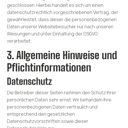
geschlossen. Hierbei handelt es sich um einen
datenschutzrechtlich vorgeschriebenen Vertrag, der
gewährleistet, dass dieser die personenbezogenen
Daten unserer Websitebesucher nur nach unseren
Weisungen und unter Einhaltung der DSGVO
verarbeitet.
3. Allgemeine Hinweise und
Pflicht­informationen
Datenschutz
Die Betreiber dieser Seiten nehmen den Schutz Ihrer
persönlichen Daten sehr ernst. Wir behandeln Ihre
personenbezogenen Daten vertraulich und
entsprechend den gesetzlichen
Datenschutzvorschriften sowie dieser