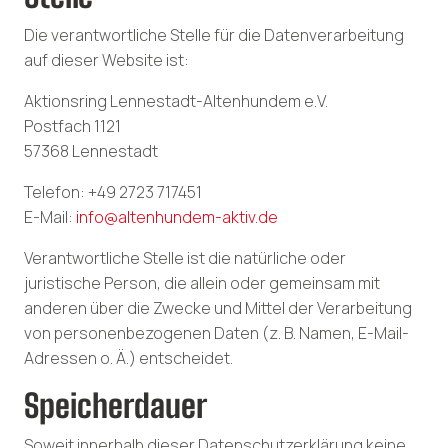
Die verantwortliche Stelle für die Datenverarbeitung
auf dieser Website ist:
Aktionsring Lennestadt-Altenhundem e.V.
Postfach 1121
57368 Lennestadt
Telefon: +49 2723 717451
E-Mail:
info@altenhundem-aktiv.de
Verantwortliche Stelle ist die natürliche oder
juristische Person, die allein oder gemeinsam mit
anderen über die Zwecke und Mittel der Verarbeitung
von personenbezogenen Daten (z. B. Namen, E-Mail-
Adressen o. Ä.) entscheidet.
Speicherdauer
Soweit innerhalb dieser Datenschutzerklärung keine