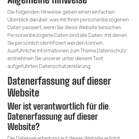
Die folgenden Hinweise geben einen einfachen
Überblick darüber, was mit Ihren personenbezogenen
Daten passiert, wenn Sie diese Website besuchen.
Personenbezogene Daten sind alle Daten, mit denen
Sie persönlich identifiziert werden können.
Ausführliche Informationen zum Thema Datenschutz
entnehmen Sie unserer unter diesem Text
aufgeführten Datenschutzerklärung.
Datenerfassung auf dieser
Website
Wer ist verantwortlich für die
Datenerfassung auf dieser
Website?
Die Datenverarbeitung auf dieser Website erfolgt