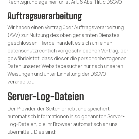
Rechtsgrundlage hierfür ist Art. 6 Abs. 1 lit. c DSGVO.
Auftragsverarbeitung
Wir haben einen Vertrag über Auftragsverarbeitung
(AVV) zur Nutzung des oben genannten Dienstes
geschlossen. Hierbei handelt es sich um einen
datenschutzrechtlich vorgeschriebenen Vertrag, der
gewährleistet, dass dieser die personenbezogenen
Daten unserer Websitebesucher nur nach unseren
Weisungen und unter Einhaltung der DSGVO
verarbeitet.
Server-Log-Dateien
Der Provider der Seiten erhebt und speichert
automatisch Informationen in so genannten Server-
Log-Dateien, die Ihr Browser automatisch an uns
übermittelt. Dies sind: