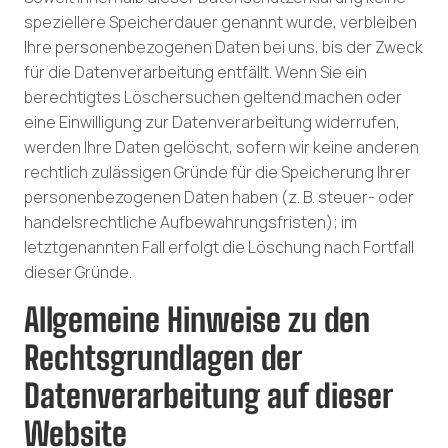
speziellere Speicherdauer genannt wurde, verbleiben
Ihre personenbezogenen Daten bei uns, bis der Zweck
für die Datenverarbeitung entfällt. Wenn Sie ein
berechtigtes Löschersuchen geltend machen oder
eine Einwilligung zur Datenverarbeitung widerrufen,
werden Ihre Daten gelöscht, sofern wir keine anderen
rechtlich zulässigen Gründe für die Speicherung Ihrer
personenbezogenen Daten haben (z. B. steuer- oder
handelsrechtliche Aufbewahrungsfristen); im
letztgenannten Fall erfolgt die Löschung nach Fortfall
dieser Gründe.
Allgemeine Hinweise zu den
Rechtsgrundlagen der
Datenverarbeitung auf dieser
Website