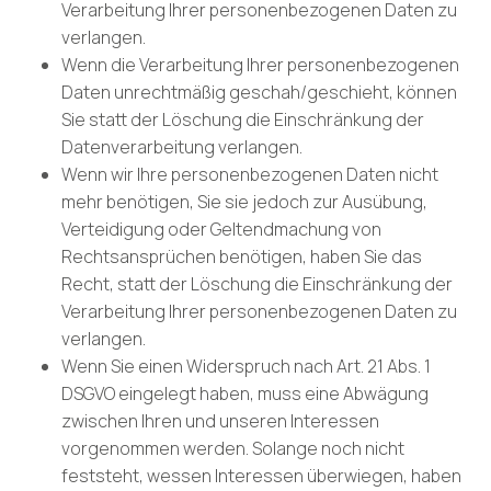
Verarbeitung Ihrer personenbezogenen Daten zu
verlangen.
Wenn die Verarbeitung Ihrer personenbezogenen
Daten unrechtmäßig geschah/geschieht, können
Sie statt der Löschung die Einschränkung der
Datenverarbeitung verlangen.
Wenn wir Ihre personenbezogenen Daten nicht
mehr benötigen, Sie sie jedoch zur Ausübung,
Verteidigung oder Geltendmachung von
Rechtsansprüchen benötigen, haben Sie das
Recht, statt der Löschung die Einschränkung der
Verarbeitung Ihrer personenbezogenen Daten zu
verlangen.
Wenn Sie einen Widerspruch nach Art. 21 Abs. 1
DSGVO eingelegt haben, muss eine Abwägung
zwischen Ihren und unseren Interessen
vorgenommen werden. Solange noch nicht
feststeht, wessen Interessen überwiegen, haben