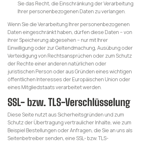
Sie das Recht, die Einschränkung der Verarbeitung
Ihrer personenbezogenen Daten zu verlangen.
Wenn Sie die Verarbeitung Ihrer personenbezogenen
Daten eingeschränkt haben, dürfen diese Daten – von
ihrer Speicherung abgesehen – nur mit Ihrer
Einwilligung oder zur Geltendmachung, Ausübung oder
Verteidigung von Rechtsansprüchen oder zum Schutz
der Rechte einer anderen natürlichen oder
juristischen Person oder aus Gründen eines wichtigen
öffentlichen Interesses der Europäischen Union oder
eines Mitgliedstaats verarbeitet werden.
SSL- bzw. TLS-Verschlüsselung
Diese Seite nutzt aus Sicherheitsgründen und zum
Schutz der Übertragung vertraulicher Inhalte, wie zum
Beispiel Bestellungen oder Anfragen, die Sie an uns als
Seitenbetreiber senden, eine SSL- bzw. TLS-