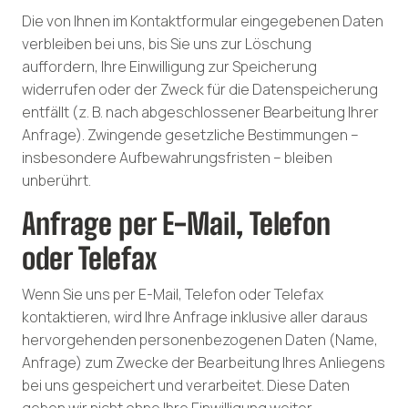
Die von Ihnen im Kontaktformular eingegebenen Daten
verbleiben bei uns, bis Sie uns zur Löschung
auffordern, Ihre Einwilligung zur Speicherung
widerrufen oder der Zweck für die Datenspeicherung
entfällt (z. B. nach abgeschlossener Bearbeitung Ihrer
Anfrage). Zwingende gesetzliche Bestimmungen –
insbesondere Aufbewahrungsfristen – bleiben
unberührt.
Anfrage per E-Mail, Telefon
oder Telefax
Wenn Sie uns per E-Mail, Telefon oder Telefax
kontaktieren, wird Ihre Anfrage inklusive aller daraus
hervorgehenden personenbezogenen Daten (Name,
Anfrage) zum Zwecke der Bearbeitung Ihres Anliegens
bei uns gespeichert und verarbeitet. Diese Daten
geben wir nicht ohne Ihre Einwilligung weiter.