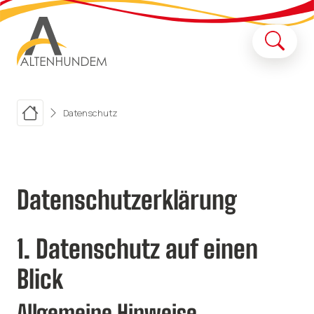
Datenschutz
Datenschutz­erklärung
1. Datenschutz auf einen
Blick
Allgemeine Hinweise