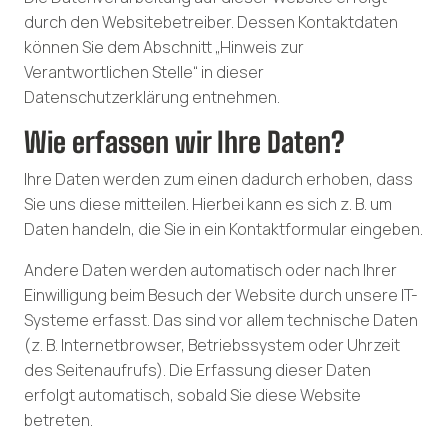
durch den Websitebetreiber. Dessen Kontaktdaten
können Sie dem Abschnitt „Hinweis zur
Verantwortlichen Stelle“ in dieser
Datenschutzerklärung entnehmen.
Wie erfassen wir Ihre Daten?
Ihre Daten werden zum einen dadurch erhoben, dass
Sie uns diese mitteilen. Hierbei kann es sich z. B. um
Daten handeln, die Sie in ein Kontaktformular eingeben.
Andere Daten werden automatisch oder nach Ihrer
Einwilligung beim Besuch der Website durch unsere IT-
Systeme erfasst. Das sind vor allem technische Daten
(z. B. Internetbrowser, Betriebssystem oder Uhrzeit
des Seitenaufrufs). Die Erfassung dieser Daten
erfolgt automatisch, sobald Sie diese Website
betreten.