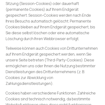
Sitzung (Session-Cookies) oder dauerhaft
(permanente Cookies) auf Ihrem Endgerät
gespeichert. Session-Cookies werden nach Ende
Ihres Besuchs automatisch gelöscht. Permanente
Cookies bleiben auf Ihrem Endgerät gespeichert, bis
Sie diese selbst löschen oder eine automatische
Löschung durch Ihren Webbrowser erfolgt.
Teilweise können auch Cookies von Drittunternehmen
auf Ihrem Endgerät gespeichert werden, wenn Sie
unsere Seite betreten (Third-Party-Cookies). Diese
ermöglichen uns oder Ihnen die Nutzung bestimmter
Dienstleistungen des Drittunternehmens (z. B.
Cookies zur Abwicklung von
Zahlungsdienstleistungen).
Cookies haben verschiedene Funktionen. Zahlreiche
Cookies sind technisch notwendig, da bestimmte
Websitefunktionen ohne diese nicht funktionieren