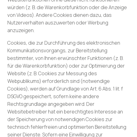
würden (z. B. die Warenkorbfunktion oder die Anzeige
von Videos). Andere Cookies dienen dazu, das
Nutzerverhalten auszuwerten oder Werbung
anzuzeigen.
Cookies, die zur Durchführung des elektronischen
Kommunikationsvorgangs, zur Bereitstellung
bestimmter, von Ihnen erwünschter Funktionen (z. B.
für die Warenkorbfunktion) oder zur Optimierung der
Website (z. B. Cookies zur Messung des
Webpublikums) erforderlich sind (notwendige
Cookies), werden auf Grundlage von Art. 6 Abs. 1 lit. f
DSGVO gespeichert, sofern keine andere
Rechtsgrundlage angegeben wird. Der
Websitebetreiber hat ein berechtigtes Interesse an
der Speicherung von notwendigen Cookies zur
technisch fehlerfreien und optimierten Bereitstellung
seiner Dienste. Sofern eine Einwilligung zur