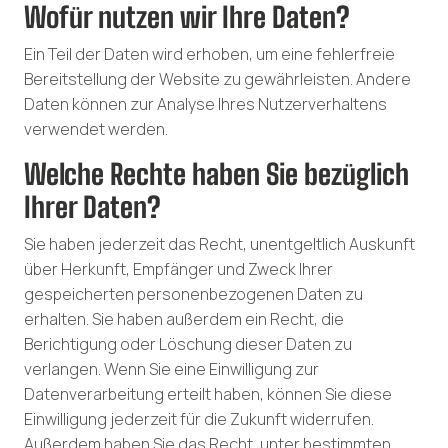
Wofür nutzen wir Ihre Daten?
Ein Teil der Daten wird erhoben, um eine fehlerfreie
Bereitstellung der Website zu gewährleisten. Andere
Daten können zur Analyse Ihres Nutzerverhaltens
verwendet werden.
Welche Rechte haben Sie bezüglich
Ihrer Daten?
Sie haben jederzeit das Recht, unentgeltlich Auskunft
über Herkunft, Empfänger und Zweck Ihrer
gespeicherten personenbezogenen Daten zu
erhalten. Sie haben außerdem ein Recht, die
Berichtigung oder Löschung dieser Daten zu
verlangen. Wenn Sie eine Einwilligung zur
Datenverarbeitung erteilt haben, können Sie diese
Einwilligung jederzeit für die Zukunft widerrufen.
Außerdem haben Sie das Recht, unter bestimmten