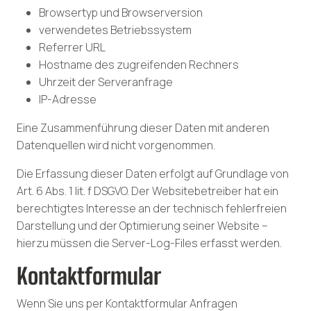
Browsertyp und Browserversion
verwendetes Betriebssystem
Referrer URL
Hostname des zugreifenden Rechners
Uhrzeit der Serveranfrage
IP-Adresse
Eine Zusammenführung dieser Daten mit anderen
Datenquellen wird nicht vorgenommen.
Die Erfassung dieser Daten erfolgt auf Grundlage von
Art. 6 Abs. 1 lit. f DSGVO. Der Websitebetreiber hat ein
berechtigtes Interesse an der technisch fehlerfreien
Darstellung und der Optimierung seiner Website –
hierzu müssen die Server-Log-Files erfasst werden.
Kontaktformular
Wenn Sie uns per Kontaktformular Anfragen