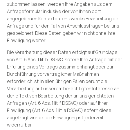
zukommen lassen, werden Ihre Angaben aus dem
Anfrageformular inklusive der von Ihnen dort
angegebenen Kontaktdaten zwecks Bearbeitung der
Anfrage und für den Fall von Anschlussfragen bei uns
gespeichert. Diese Daten geben wir nicht ohne Ihre
Einwilligung weiter.
Die Verarbeitung dieser Daten erfolgt auf Grundlage
von Art. 6 Abs. 1 lit. b DSGVO, sofern Ihre Anfrage mit der
Erfüllung eines Vertrags zusammenhängt oder zur
Durchführung vorvertraglicher Maßnahmen
erforderlich ist. In allen übrigen Fällen beruht die
Verarbeitung auf unserem berechtigten Interesse an
der effektiven Bearbeitung der an uns gerichteten
Anfragen (Art. 6 Abs. 1 lit. f DSGVO) oder auf Ihrer
Einwilligung (Art. 6 Abs. 1 lit. a DSGVO) sofern diese
abgefragt wurde; die Einwilligung ist jederzeit
widerrufbar.