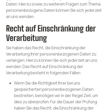
Daten. Hierzu sowie zu weiteren Fragen zum Thema
personenbezogene Daten können Sie sich jederzeit
an uns wenden.
Recht auf Einschränkung der
Verarbeitung
Sie haben das Recht, die Einschränkung der
Verarbeitung Ihrer personenbezogenen Daten zu
verlangen. Hierzu können Sie sich jederzeit an uns
wenden. Das Recht auf Einschränkung der
Verarbeitung besteht in folgenden Fällen:
Wenn Sie die Richtigkeit Ihrer bei uns
gespeicherten personenbezogenen Daten
bestreiten, benötigen wir in der Regel Zeit, um
dies zu überprüfen. Für die Dauer der Prüfung
haben Sie das Recht, die Einschränkung der