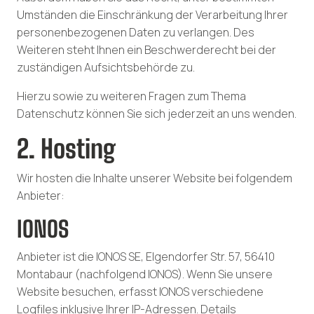
Umständen die Einschränkung der Verarbeitung Ihrer
personenbezogenen Daten zu verlangen. Des
Weiteren steht Ihnen ein Beschwerderecht bei der
zuständigen Aufsichtsbehörde zu.
Hierzu sowie zu weiteren Fragen zum Thema
Datenschutz können Sie sich jederzeit an uns wenden.
2. Hosting
Wir hosten die Inhalte unserer Website bei folgendem
Anbieter:
IONOS
Anbieter ist die IONOS SE, Elgendorfer Str. 57, 56410
Montabaur (nachfolgend IONOS). Wenn Sie unsere
Website besuchen, erfasst IONOS verschiedene
Logfiles inklusive Ihrer IP-Adressen. Details