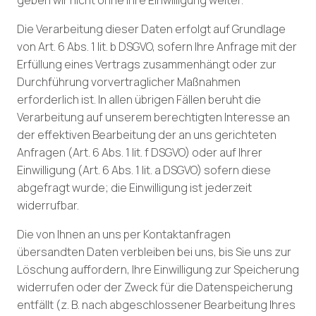
Die Verarbeitung dieser Daten erfolgt auf Grundlage
von Art. 6 Abs. 1 lit. b DSGVO, sofern Ihre Anfrage mit der
Erfüllung eines Vertrags zusammenhängt oder zur
Durchführung vorvertraglicher Maßnahmen
erforderlich ist. In allen übrigen Fällen beruht die
Verarbeitung auf unserem berechtigten Interesse an
der effektiven Bearbeitung der an uns gerichteten
Anfragen (Art. 6 Abs. 1 lit. f DSGVO) oder auf Ihrer
Einwilligung (Art. 6 Abs. 1 lit. a DSGVO) sofern diese
abgefragt wurde; die Einwilligung ist jederzeit
widerrufbar.
Die von Ihnen an uns per Kontaktanfragen
übersandten Daten verbleiben bei uns, bis Sie uns zur
Löschung auffordern, Ihre Einwilligung zur Speicherung
widerrufen oder der Zweck für die Datenspeicherung
entfällt (z. B. nach abgeschlossener Bearbeitung Ihres