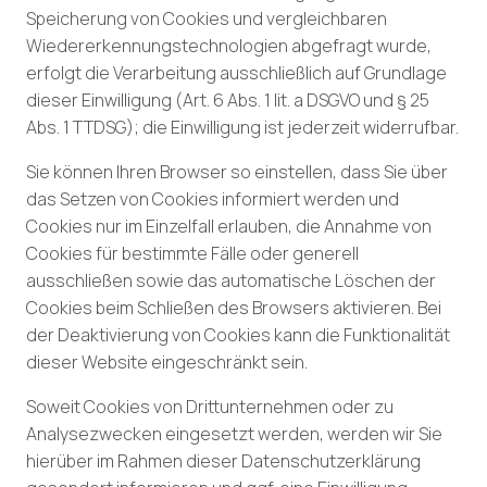
Speicherung von Cookies und vergleichbaren
Wiedererkennungstechnologien abgefragt wurde,
erfolgt die Verarbeitung ausschließlich auf Grundlage
dieser Einwilligung (Art. 6 Abs. 1 lit. a DSGVO und § 25
Abs. 1 TTDSG); die Einwilligung ist jederzeit widerrufbar.
Sie können Ihren Browser so einstellen, dass Sie über
das Setzen von Cookies informiert werden und
Cookies nur im Einzelfall erlauben, die Annahme von
Cookies für bestimmte Fälle oder generell
ausschließen sowie das automatische Löschen der
Cookies beim Schließen des Browsers aktivieren. Bei
der Deaktivierung von Cookies kann die Funktionalität
dieser Website eingeschränkt sein.
Soweit Cookies von Drittunternehmen oder zu
Analysezwecken eingesetzt werden, werden wir Sie
hierüber im Rahmen dieser Datenschutzerklärung