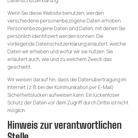
Datenschutzerklärung.
Wenn Sie diese Website benutzen, werden
verschiedene personenbezogene Daten erhoben.
Personenbezogene Daten sind Daten, mit denen Sie
persönlich identifiziert werden können. Die
vorliegende Datenschutzerklärung erläutert, welche
Daten wir erheben und wofür wir sie nutzen. Sie
erläutert auch, wie und zu welchem Zweck das
geschieht.
Wir weisen darauf hin, dass die Datenübertragung im
Internet (z. B. bei der Kommunikation per E-Mail)
Sicherheitslücken aufweisen kann. Ein lückenloser
Schutz der Daten vor dem Zugriff durch Dritte ist nicht
möglich.
Hinweis zur verantwortlichen
Stelle