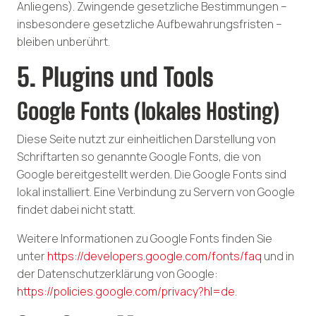
Anliegens). Zwingende gesetzliche Bestimmungen –
insbesondere gesetzliche Aufbewahrungsfristen –
bleiben unberührt.
5. Plugins und Tools
Google Fonts (lokales Hosting)
Diese Seite nutzt zur einheitlichen Darstellung von
Schriftarten so genannte Google Fonts, die von
Google bereitgestellt werden. Die Google Fonts sind
lokal installiert. Eine Verbindung zu Servern von Google
findet dabei nicht statt.
Weitere Informationen zu Google Fonts finden Sie
unter
https://developers.google.com/fonts/faq
und in
der Datenschutzerklärung von Google:
https://policies.google.com/privacy?hl=de
.