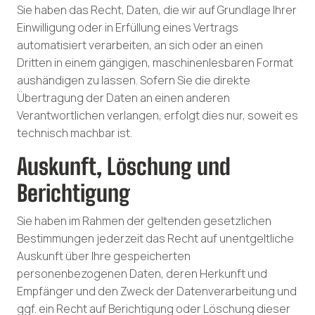
Sie haben das Recht, Daten, die wir auf Grundlage Ihrer
Einwilligung oder in Erfüllung eines Vertrags
automatisiert verarbeiten, an sich oder an einen
Dritten in einem gängigen, maschinenlesbaren Format
aushändigen zu lassen. Sofern Sie die direkte
Übertragung der Daten an einen anderen
Verantwortlichen verlangen, erfolgt dies nur, soweit es
technisch machbar ist.
Auskunft, Löschung und
Berichtigung
Sie haben im Rahmen der geltenden gesetzlichen
Bestimmungen jederzeit das Recht auf unentgeltliche
Auskunft über Ihre gespeicherten
personenbezogenen Daten, deren Herkunft und
Empfänger und den Zweck der Datenverarbeitung und
ggf. ein Recht auf Berichtigung oder Löschung dieser