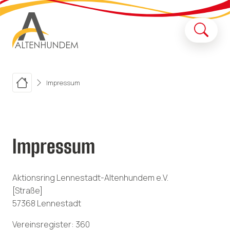
Impressum
Impressum
Aktionsring Lennestadt-Altenhundem e.V.
[Straße]
57368 Lennestadt
Vereinsregister: 360