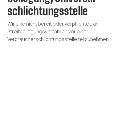
schlichtungs­stelle
Wir sind nicht bereit oder verpflichtet, an
Streitbeilegungsverfahren vor einer
Verbraucherschlichtungsstelle teilzunehmen.