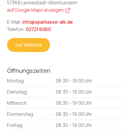
57368 Lennestadt-Altenhundem
auf Google Maps anzeigen
E-Mail:
info@sparkasse-alk.de
Telefon:
02721 6060
zur Website
Öffnungszeiten
Montag
08:30 – 19:00 Uhr
Dienstag
08:30 – 19:00 Uhr
Mittwoch
08:30 – 19:00 Uhr
Donnerstag
08:30 – 19:00 Uhr
Freitag
08:30 – 19:00 Uhr