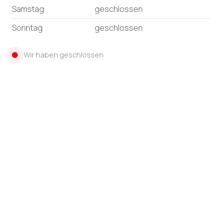
Samstag
geschlossen
Sonntag
geschlossen
Wir haben geschlossen