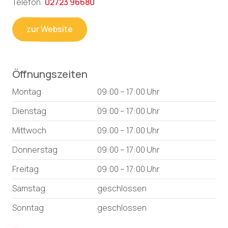
Telefon:
02723 96680
zur Website
Öffnungszeiten
Montag
09:00 – 17:00 Uhr
Dienstag
09:00 – 17:00 Uhr
Mittwoch
09:00 – 17:00 Uhr
Donnerstag
09:00 – 17:00 Uhr
Freitag
09:00 – 17:00 Uhr
Samstag
geschlossen
Sonntag
geschlossen