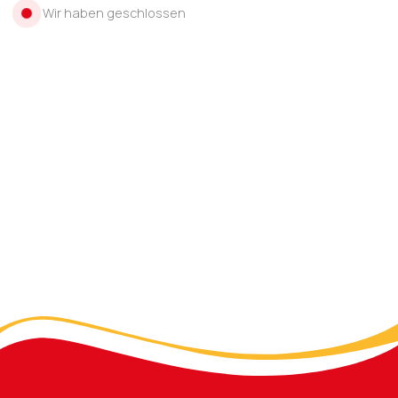
Wir haben geschlossen